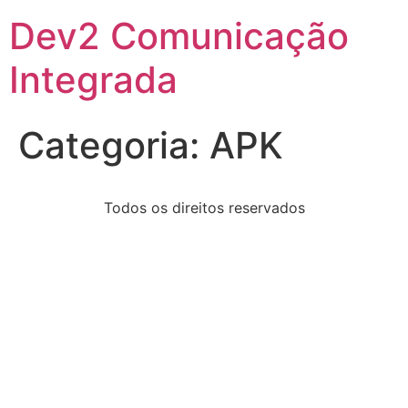
Dev2 Comunicação
Integrada
Categoria:
APK
Todos os direitos reservados